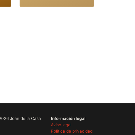
2026 Joan de la Casa
Información legal
Aviso legal
Política de privacidad